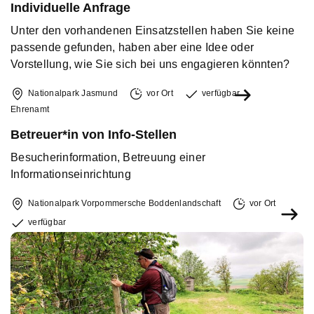
Individuelle Anfrage
Unter den vorhandenen Einsatzstellen haben Sie keine
passende gefunden, haben aber eine Idee oder
Vorstellung, wie Sie sich bei uns engagieren könnten?
Nationalpark Jasmund
vor Ort
verfügbar
Ehrenamt
Betreuer*in von Info-Stellen
Besucherinformation, Betreuung einer
Informationseinrichtung
Nationalpark Vorpommersche Boddenlandschaft
vor Ort
verfügbar