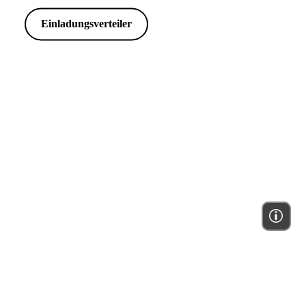
Einladungsverteiler