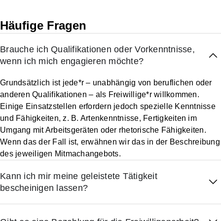
Häufige Fragen
Brauche ich Qualifikationen oder Vorkenntnisse,
wenn ich mich engagieren möchte?
Grundsätzlich ist jede*r – unabhängig von beruflichen oder
anderen Qualifikationen – als Freiwillige*r willkommen.
Einige Einsatzstellen erfordern jedoch spezielle Kenntnisse
und Fähigkeiten, z. B. Artenkenntnisse, Fertigkeiten im
Umgang mit Arbeitsgeräten oder rhetorische Fähigkeiten.
Wenn das der Fall ist, erwähnen wir das in der Beschreibung
des jeweiligen Mitmachangebots.
Kann ich mir meine geleistete Tätigkeit
bescheinigen lassen?