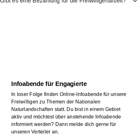
Gibt es eine Bezahlung für die Freiwilligenarbeit?
Infoabende für Engagierte
In loser Folge finden Online-Infoabende für unsere
Freiwilligen zu Themen der Nationalen
Naturlandschaften statt. Du bist in einem Gebiet
aktiv und möchtest über anstehende Infoabende
informiert werden? Dann melde dich gerne für
unseren Verteiler an.