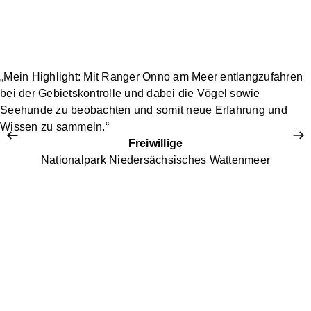
„Mein Highlight: Mit Ranger Onno am Meer entlangzufahren
bei der Gebietskontrolle und dabei die Vögel sowie
Seehunde zu beobachten und somit neue Erfahrung und
Wissen zu sammeln.“
Freiwillige
Nationalpark Niedersächsisches Wattenmeer