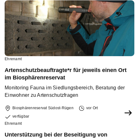
Ehrenamt
Artenschutzbeauftragte*r für jeweils einen Ort
im Biosphärenreservat
Monitoring Fauna im Siedlungsbereich, Beratung der
Einwohner zu Artenschutzfragen
Biosphärenreservat Südost-Rügen
vor Ort
verfügbar
Ehrenamt
Unterstützung bei der Beseitigung von