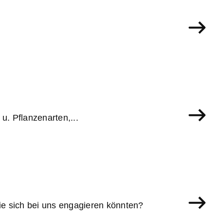
u. Pflanzenarten,...
e sich bei uns engagieren könnten?