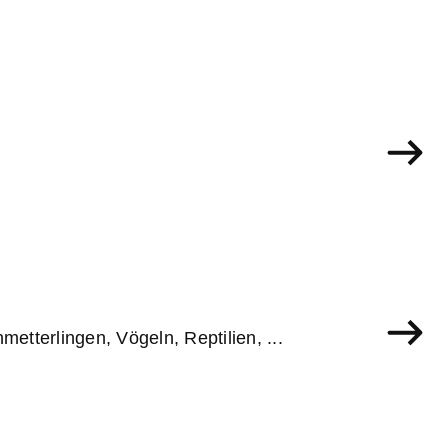
etterlingen, Vögeln, Reptilien, ...