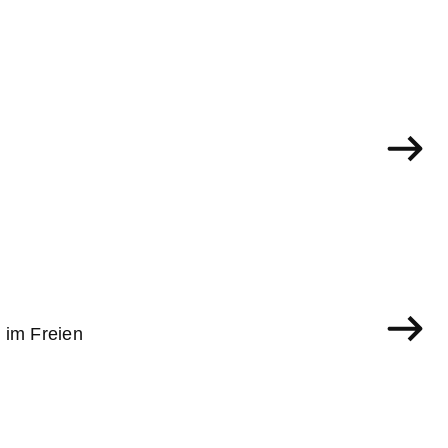
 im Freien