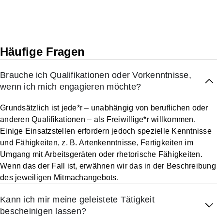
Häufige Fragen
Brauche ich Qualifikationen oder Vorkenntnisse,
wenn ich mich engagieren möchte?
Grundsätzlich ist jede*r – unabhängig von beruflichen oder
anderen Qualifikationen – als Freiwillige*r willkommen.
Einige Einsatzstellen erfordern jedoch spezielle Kenntnisse
und Fähigkeiten, z. B. Artenkenntnisse, Fertigkeiten im
Umgang mit Arbeitsgeräten oder rhetorische Fähigkeiten.
Wenn das der Fall ist, erwähnen wir das in der Beschreibung
des jeweiligen Mitmachangebots.
Kann ich mir meine geleistete Tätigkeit
bescheinigen lassen?