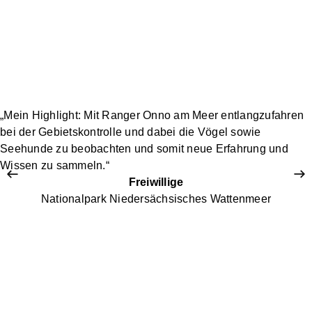
„Mein Highlight: Mit Ranger Onno am Meer entlangzufahren
bei der Gebietskontrolle und dabei die Vögel sowie
Seehunde zu beobachten und somit neue Erfahrung und
Wissen zu sammeln.“
Freiwillige
Nationalpark Niedersächsisches Wattenmeer