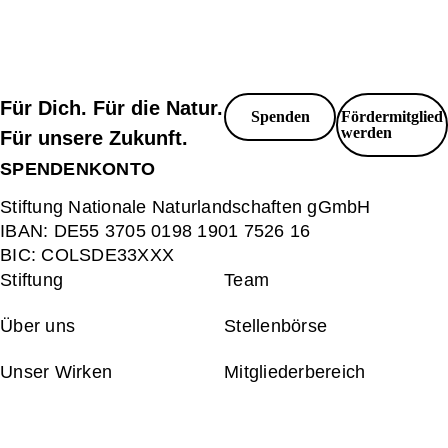
Für Dich. Für die Natur.
Spenden
Fördermitglied
werden
Für unsere Zukunft.
SPENDENKONTO
Stiftung Nationale Naturlandschaften gGmbH
IBAN:
DE55 3705 0198 1901 7526 16
BIC:
COLSDE33XXX
Stiftung
Team
Über uns
Stellenbörse
Unser Wirken
Mitgliederbereich