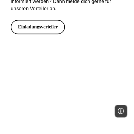
informiert werden? Dann melde dich gerne für
unseren Verteiler an.
Einladungsverteiler