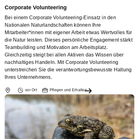
Corporate Volunteering
Bei einem Corporate Volunteering-Einsatz in den
Nationalen Naturlandschaften können Ihre
Mitarbeiter*innen mit eigener Arbeit etwas Wertvolles für
die Natur leisten. Dieses persönliche Engagement stärkt
Teambuilding und Motivation am Arbeitsplatz.
Gleichzeitig steigt bei allen Aktiven das Wissen über
nachhaltiges Handeln. Mit Corporate Volunteering
unterstreichen Sie die verantwortungsbewusste Haltung
Ihres Unternehmens.
vor Ort
Pflegen und Erhalten