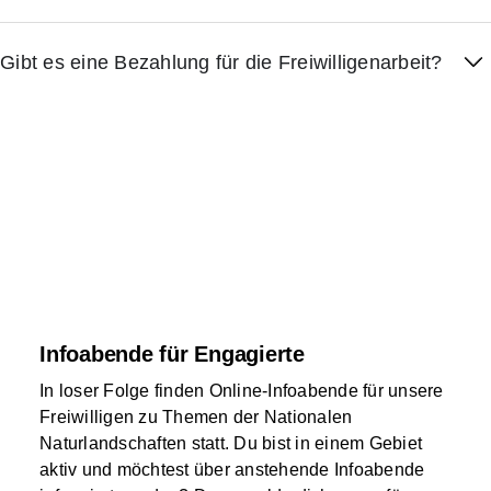
Gibt es eine Bezahlung für die Freiwilligenarbeit?
Infoabende für Engagierte
In loser Folge finden Online-Infoabende für unsere
Freiwilligen zu Themen der Nationalen
Naturlandschaften statt. Du bist in einem Gebiet
aktiv und möchtest über anstehende Infoabende