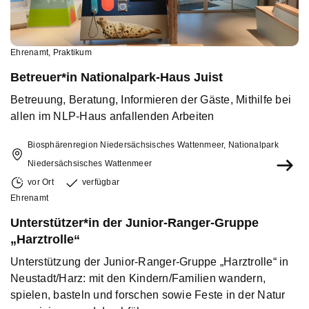
Ehrenamt
,
Praktikum
Betreuer*in Nationalpark-Haus Juist
Betreuung, Beratung, Informieren der Gäste, Mithilfe bei
allen im NLP-Haus anfallenden Arbeiten
Biosphärenregion Niedersächsisches Wattenmeer, Nationalpark
Niedersächsisches Wattenmeer
vor Ort
verfügbar
Ehrenamt
Unterstützer*in der Junior-Ranger-Gruppe
„Harztrolle“
Unterstützung der Junior-Ranger-Gruppe „Harztrolle“ in
Neustadt/Harz: mit den Kindern/Familien wandern,
spielen, basteln und forschen sowie Feste in der Natur