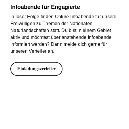
Infoabende für Engagierte
In loser Folge finden Online-Infoabende für unsere
Freiwilligen zu Themen der Nationalen
Naturlandschaften statt. Du bist in einem Gebiet
aktiv und möchtest über anstehende Infoabende
informiert werden? Dann melde dich gerne für
unseren Verteiler an.
Einladungsverteiler