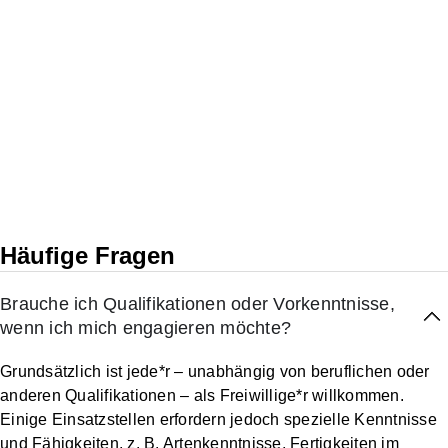
Häufige Fragen
Brauche ich Qualifikationen oder Vorkenntnisse,
wenn ich mich engagieren möchte?
Grundsätzlich ist jede*r – unabhängig von beruflichen oder
anderen Qualifikationen – als Freiwillige*r willkommen.
Einige Einsatzstellen erfordern jedoch spezielle Kenntnisse
und Fähigkeiten, z. B. Artenkenntnisse, Fertigkeiten im