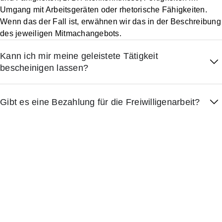
Umgang mit Arbeitsgeräten oder rhetorische Fähigkeiten.
Wenn das der Fall ist, erwähnen wir das in der Beschreibung
des jeweiligen Mitmachangebots.
Kann ich mir meine geleistete Tätigkeit
bescheinigen lassen?
Gibt es eine Bezahlung für die Freiwilligenarbeit?