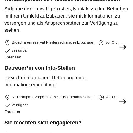
Aufgabe der Freiwilligen ist es, Kontakt zu den Betrieben
in ihrem Umfeld aufzubauen, sie mit Informationen zu
versorgen und als Ansprechpartner zur Verfügung zu
stehen.
Biosphärenreservat Niedersächsische Elbtalaue
vor Ort
verfügbar
Ehrenamt
Betreuer*in von Info-Stellen
Besucherinformation, Betreuung einer
Informationseinrichtung
Nationalpark Vorpommersche Boddenlandschaft
vor Ort
verfügbar
Ehrenamt
Sie möchten sich engagieren?