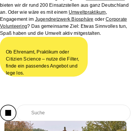
bieten wir dir rund 200 Einsatzstellen aus ganz Deutschland
an. Oder wie wäre es mit einem
Umweltpraktikum
,
Engagement im
Jugendnetzwerk Biosphäre
oder
Corporate
Volunteering
? Das gemeinsame Ziel: Etwas Sinnvolles tun,
Spaß haben und die Umwelt aktiv mitgestalten.
Ob Ehrenamt, Praktikum oder
Citizien Science – nutze die Filter,
finde ein passendes Angebot und
lege los.