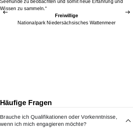
Seehunde zu beobachten und somit neue Erfahrung und
Wissen zu sammeln.“
Freiwillige
Nationalpark Niedersächsisches Wattenmeer
Häufige Fragen
Brauche ich Qualifikationen oder Vorkenntnisse,
wenn ich mich engagieren möchte?