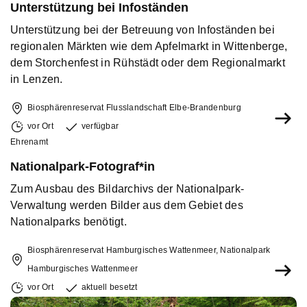
Unterstützung bei Infoständen
Unterstützung bei der Betreuung von Infoständen bei
regionalen Märkten wie dem Apfelmarkt in Wittenberge,
dem Storchenfest in Rühstädt oder dem Regionalmarkt
in Lenzen.
Biosphärenreservat Flusslandschaft Elbe-Brandenburg
vor Ort
verfügbar
Ehrenamt
Nationalpark-Fotograf*in
Zum Ausbau des Bildarchivs der Nationalpark-
Verwaltung werden Bilder aus dem Gebiet des
Nationalparks benötigt.
Biosphärenreservat Hamburgisches Wattenmeer, Nationalpark
Hamburgisches Wattenmeer
vor Ort
aktuell besetzt