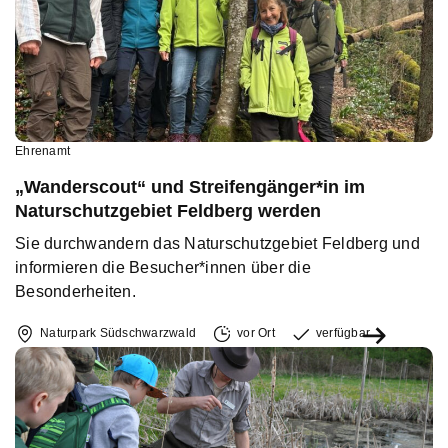
Ehrenamt
„Wanderscout“ und Streifengänger*in im
Naturschutzgebiet Feldberg werden
Sie durchwandern das Naturschutzgebiet Feldberg und
informieren die Besucher*innen über die
Besonderheiten.
Naturpark Südschwarzwald
vor Ort
verfügbar