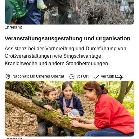
Ehrenamt
Veranstaltungsausgestaltung und Organisation
Assistenz bei der Vorbereitung und Durchführung von
Großveranstaltungen wie Singschwantage,
Kranichwoche und andere Standbetreuungen
Nationalpark Unteres Odertal
vor Ort
verfügbar