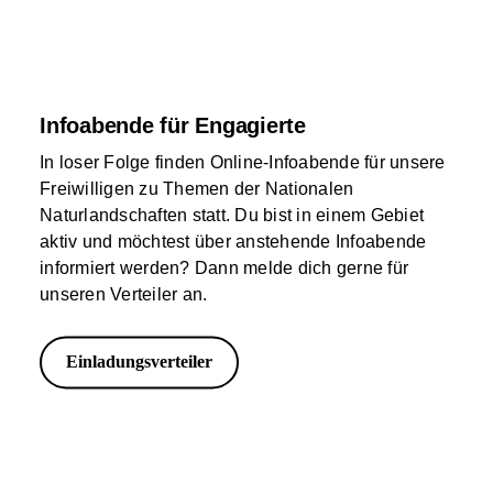
Infoabende für Engagierte
In loser Folge finden Online-Infoabende für unsere
Freiwilligen zu Themen der Nationalen
Naturlandschaften statt. Du bist in einem Gebiet
aktiv und möchtest über anstehende Infoabende
informiert werden? Dann melde dich gerne für
unseren Verteiler an.
Einladungsverteiler