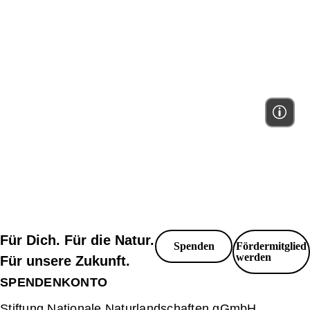
Für Dich. Für die Natur.
Spenden
Fördermitglied
werden
Für unsere Zukunft.
SPENDENKONTO
Stiftung Nationale Naturlandschaften gGmbH