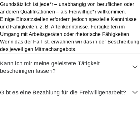
Grundsätzlich ist jede*r – unabhängig von beruflichen oder
anderen Qualifikationen – als Freiwillige*r willkommen.
Einige Einsatzstellen erfordern jedoch spezielle Kenntnisse
und Fähigkeiten, z. B. Artenkenntnisse, Fertigkeiten im
Umgang mit Arbeitsgeräten oder rhetorische Fähigkeiten.
Wenn das der Fall ist, erwähnen wir das in der Beschreibung
des jeweiligen Mitmachangebots.
Kann ich mir meine geleistete Tätigkeit
bescheinigen lassen?
Gibt es eine Bezahlung für die Freiwilligenarbeit?