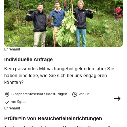
Ehrenamt
Individuelle Anfrage
Kein passendes Mitmachangebot gefunden, aber Sie
haben eine Idee, wie Sie sich bei uns engagieren
könnten?
Biosphärenreservat Südost-Rügen
vor Ort
verfügbar
Ehrenamt
Prüfer*in von Besucherleiteinrichtungen